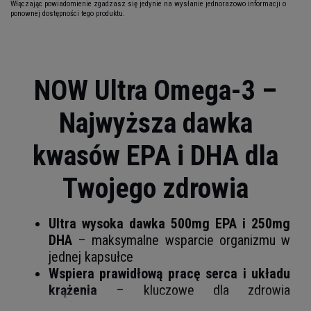
Włączając powiadomienie zgadzasz się jedynie na wysłanie jednorazowo informacji o
ponownej dostępności tego produktu.
NOW Ultra Omega-3 –
Najwyższa dawka
kwasów EPA i DHA dla
Twojego zdrowia
Ultra wysoka dawka 500mg EPA i 250mg
DHA
– maksymalne wsparcie organizmu w
jednej kapsułce
Wspiera prawidłową pracę serca i układu
krążenia
– kluczowe dla zdrowia
cardiovascular