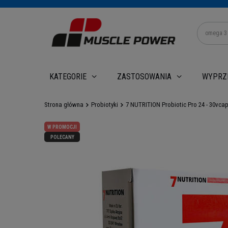
WYPRZ
KATEGORIE
ZASTOSOWANIA
Strona główna
Probiotyki
7 NUTRITION Probiotic Pro 24 - 30vcap
W PROMOCJI
POLECANY