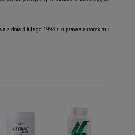
z dnia 4 lutego 1994 r. o prawie autorskim i