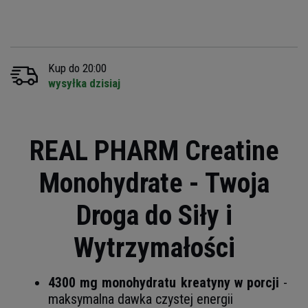
Kup do 20:00
wysyłka dzisiaj
REAL PHARM Creatine
Monohydrate - Twoja
Droga do Siły i
Wytrzymałości
4300 mg monohydratu kreatyny w porcji
-
maksymalna dawka czystej energii