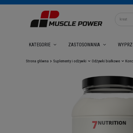
WYPRZ
KATEGORIE
ZASTOSOWANIA
Strona główna
Suplementy i odżywki
Odżywki białkowe
Konc