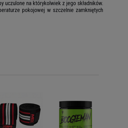
y uczulone na którykolwiek z jego składników.
eraturze pokojowej w szczelnie zamkniętych