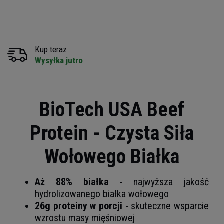
Kup teraz
Wysyłka jutro
BioTech USA Beef
Protein - Czysta Siła
Wołowego Białka
Aż 88% białka
- najwyższa jakość
hydrolizowanego białka wołowego
26g proteiny w porcji
- skuteczne wsparcie
wzrostu masy mięśniowej