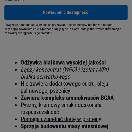
Powiadom o dostępności
Powyższe dane nie są używane do przesyłania newsletterów lub innych reklam.
Włączając powiadomienie zgadzasz się jedynie na wysłanie jednorazowo informacji o
ponownej dostępności tego produktu.
Odżywka białkowa wysokiej jakości
Łączy koncentrat (WPC) i izolat (WPI)
białka serwatkowego
Nie zawiera dodatkowego cukru, oleju
palmowego, pszenicy
Zawiera kompleks aminokwasów BCAA
Pyszny, kremowy smak i doskonała
rozpuszczalność
Pomaga uzupełnić dietę w proteiny
Sprzyja budowaniu masy mięśniowej