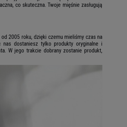
aczna, co skuteczna. Twoje mięśnie zasługują
je od 2005 roku, dzięki czemu mieliśmy czas na
nas dostaniesz tylko produkty oryginalne i
a. W jego trakcie dobrany zostanie produkt,