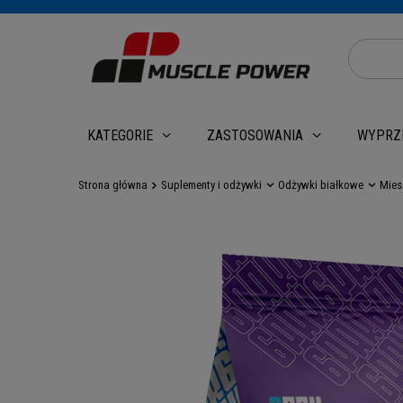
WYPRZ
KATEGORIE
ZASTOSOWANIA
Strona główna
Suplementy i odżywki
Odżywki białkowe
Mies