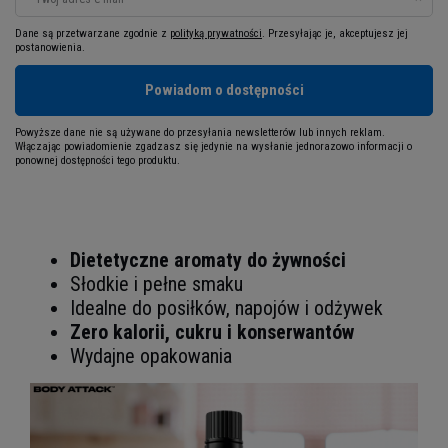
Dane są przetwarzane zgodnie z
polityką prywatności
. Przesyłając je, akceptujesz jej
postanowienia.
Powiadom o dostępności
Powyższe dane nie są używane do przesyłania newsletterów lub innych reklam.
Włączając powiadomienie zgadzasz się jedynie na wysłanie jednorazowo informacji o
ponownej dostępności tego produktu.
Dietetyczne aromaty do żywności
Słodkie i pełne smaku
Idealne do posiłków, napojów i odżywek
Zero kalorii, cukru i konserwantów
Wydajne opakowania