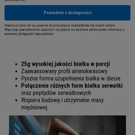
Powiadom o dostępności
Powyższe dane nie są używane do przesyłania newsletterów lub innych reklam.
Włączając powiadomienie zgadzasz się jedynie na wysłanie jednorazowo informacji o
ponownej dostępności tego produktu.
25g wysokiej jakości białka w porcji
Zaawansowany profil aminokwasowy
Pyszna forma uzupełnienia białka w diecie
Połączenie różnych form białka serwatki
oraz peptydów serwatkowych
Wspiera budowę i utrzymanie masy
mięśniowej