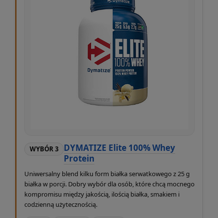
DYMATIZE Elite 100% Whey
WYBÓR 3
Protein
Uniwersalny blend kilku form białka serwatkowego z 25 g
białka w porcji. Dobry wybór dla osób, które chcą mocnego
kompromisu między jakością, ilością białka, smakiem i
codzienną użytecznością.