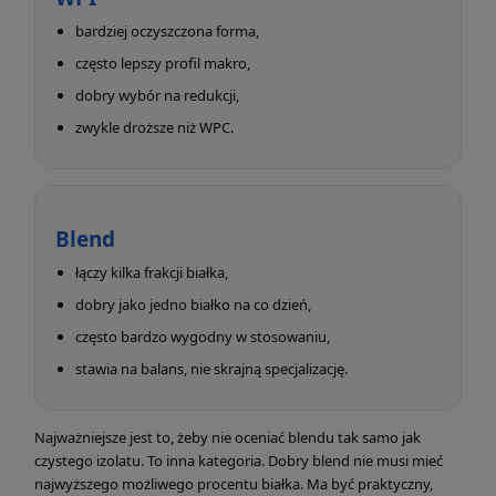
bardziej oczyszczona forma,
często lepszy profil makro,
dobry wybór na redukcji,
zwykle droższe niż WPC.
Blend
łączy kilka frakcji białka,
dobry jako jedno białko na co dzień,
często bardzo wygodny w stosowaniu,
stawia na balans, nie skrajną specjalizację.
Najważniejsze jest to, żeby nie oceniać blendu tak samo jak
czystego izolatu. To inna kategoria. Dobry blend nie musi mieć
najwyższego możliwego procentu białka. Ma być praktyczny,