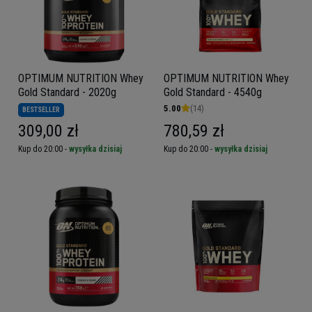
OPTIMUM NUTRITION Whey
OPTIMUM NUTRITION Whey
Gold Standard - 2020g
Gold Standard - 4540g
5.00
(14)
BESTSELLER
309,00 zł
780,59 zł
Kup do 20:00 -
wysyłka dzisiaj
Kup do 20:00 -
wysyłka dzisiaj