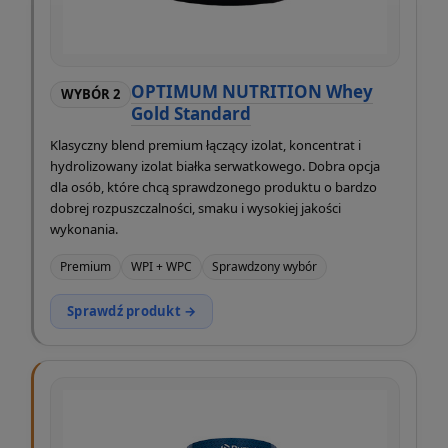
OPTIMUM NUTRITION Whey
WYBÓR 2
Gold Standard
Klasyczny blend premium łączący izolat, koncentrat i
hydrolizowany izolat białka serwatkowego. Dobra opcja
dla osób, które chcą sprawdzonego produktu o bardzo
dobrej rozpuszczalności, smaku i wysokiej jakości
wykonania.
Premium
WPI + WPC
Sprawdzony wybór
Sprawdź produkt →