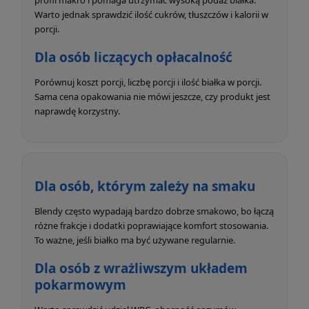
Warto jednak sprawdzić ilość cukrów, tłuszczów i kalorii w
porcji.
Dla osób liczących opłacalność
Porównuj koszt porcji, liczbę porcji i ilość białka w porcji.
Sama cena opakowania nie mówi jeszcze, czy produkt jest
naprawdę korzystny.
Dla osób, którym zależy na smaku
Blendy często wypadają bardzo dobrze smakowo, bo łączą
różne frakcje i dodatki poprawiające komfort stosowania.
To ważne, jeśli białko ma być używane regularnie.
Dla osób z wrażliwszym układem
pokarmowym