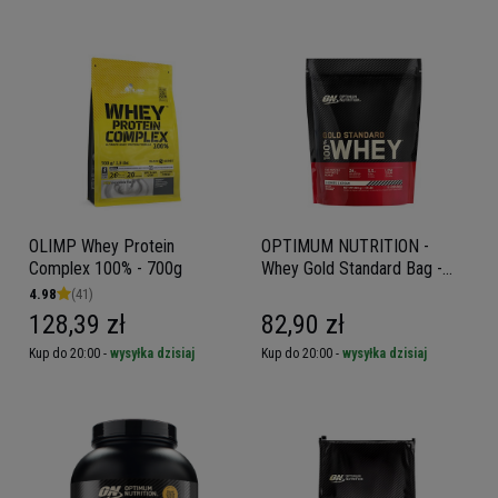
OLIMP Whey Protein
OPTIMUM NUTRITION -
Complex 100% - 700g
Whey Gold Standard Bag -
480g
4.98
(41)
128,39 zł
82,90 zł
Kup do 20:00 -
wysyłka dzisiaj
Kup do 20:00 -
wysyłka dzisiaj