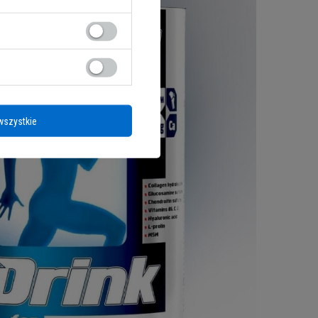
wszystkie