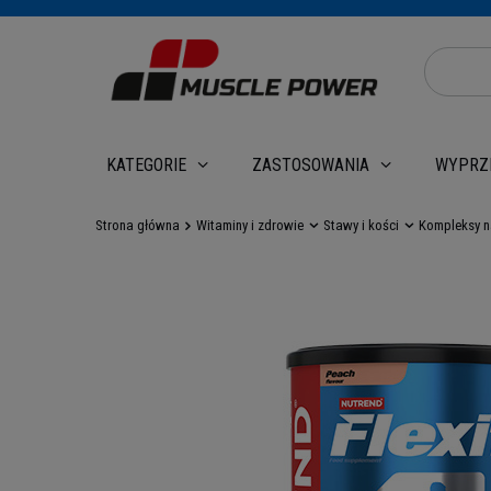
WYPRZ
KATEGORIE
ZASTOSOWANIA
Strona główna
Witaminy i zdrowie
Stawy i kości
Kompleksy n