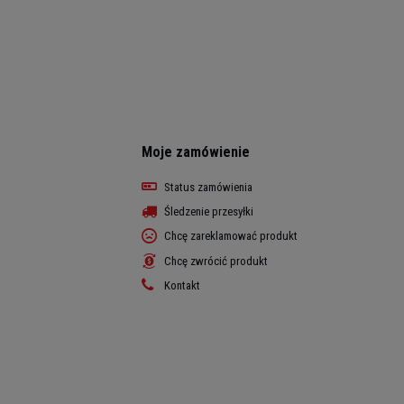
Moje zamówienie
Status zamówienia
Śledzenie przesyłki
Chcę zareklamować produkt
Chcę zwrócić produkt
Kontakt