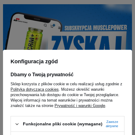
Konfiguracja zgód
Dbamy o Twoją prywatność
Sklep korzysta z plików cookie w celu realizacji usług zgodnie z
Polityką dotyczącą cookies
. Możesz określić warunki
przechowywania lub dostępu do cookie w Twojej przeglądarce.
Więcej informacji na temat warunków i prywatności można
znaleźć także na stronie
Prywatność i warunki Google
.
Zawsze
Funkcjonalne pliki cookie (wymagane)
aktywne