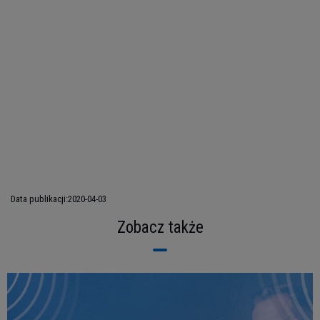
Data publikacji:
2020-04-03
Zobacz także