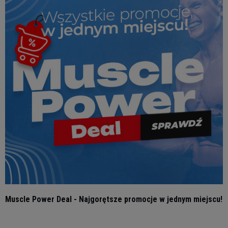
Muscle Power Deal - Najgorętsze promocje w jednym miejscu!