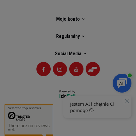
Moje konto
Regulaminy
Social Media
Selected top reviews
There are no reviews
yet.