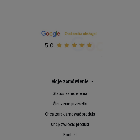
Moje zamówienie
Status zamówienia
Śledzenie przesyłki
Chcę zareklamować produkt
Chcę zwrócić produkt
Kontakt