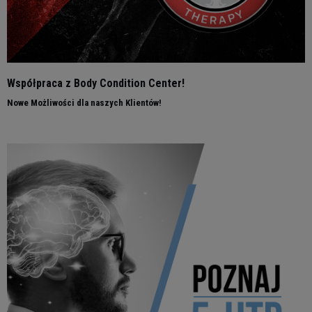
Współpraca z Body Condition Center!
Nowe Możliwości dla naszych Klientów!