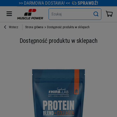
>> DARMOWA DOSTAWA! <<
SPRAWDŹ!
Szukaj
Wstecz
Strona główna
Dostępność produktu w sklepach
Dostępność produktu w sklepach