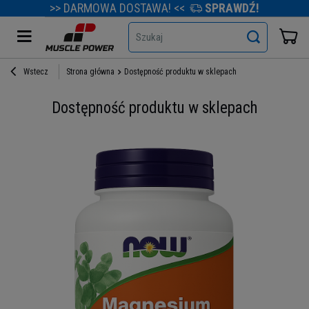
>> DARMOWA DOSTAWA! <<
SPRAWDŹ!
Szukaj
Wstecz
Strona główna
Dostępność produktu w sklepach
Dostępność produktu w sklepach