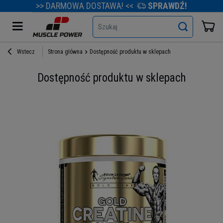
>> DARMOWA DOSTAWA! <<
SPRAWDŹ!
Szukaj
Wstecz
Strona główna
Dostępność produktu w sklepach
Dostępność produktu w sklepach