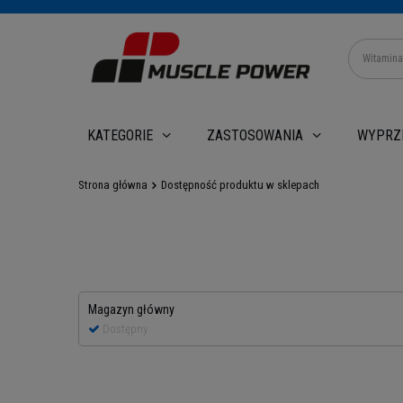
WYPRZ
KATEGORIE
ZASTOSOWANIA
Strona główna
Dostępność produktu w sklepach
Magazyn główny
Dostępny