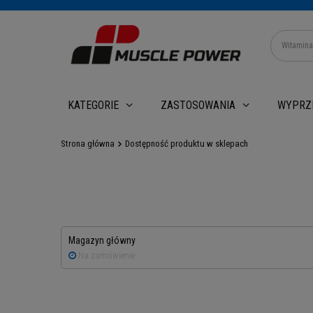
WYPRZ
KATEGORIE
ZASTOSOWANIA
Strona główna
Dostępność produktu w sklepach
Magazyn główny
Na zamówienie