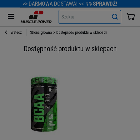
>> DARMOWA DOSTAWA! <<
SPRAWDŹ!
Szukaj
Wstecz
Strona główna
Dostępność produktu w sklepach
Dostępność produktu w sklepach