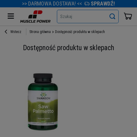
>> DARMOWA DOSTAWA! <<
SPRAWDŹ!
Szukaj
Wstecz
Strona główna
Dostępność produktu w sklepach
Dostępność produktu w sklepach