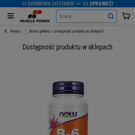
>> DARMOWA DOSTAWA! <<
SPRAWDŹ!
Szukaj
Wstecz
Strona główna
Dostępność produktu w sklepach
Dostępność produktu w sklepach