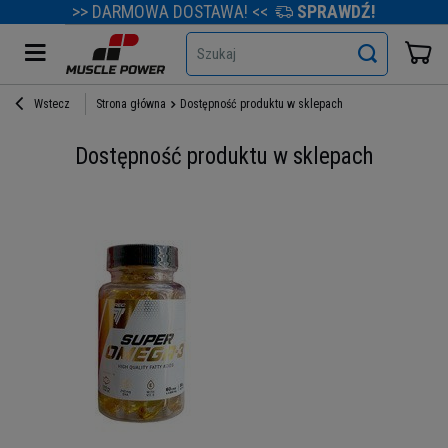
>> DARMOWA DOSTAWA! <<
SPRAWDŹ!
Szukaj
Wstecz
Strona główna
Dostępność produktu w sklepach
Dostępność produktu w sklepach