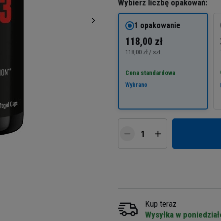
Wybierz liczbę opakowań:
1 opakowanie
118,00 zł
118,00 zł / szt.
Cena standardowa
Wybrano
Kup teraz
Wysyłka w poniedział