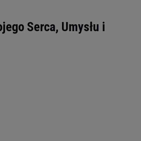
jego Serca, Umysłu i