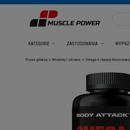
WYPRZ
KATEGORIE
ZASTOSOWANIA
Strona główna
Witaminy i zdrowie
Omega-3 i kwasy tłuszczowe