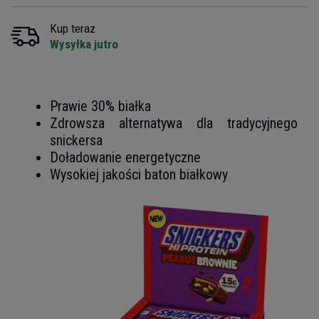
Kup teraz
Wysyłka jutro
Prawie 30% białka
Zdrowsza alternatywa dla tradycyjnego
snickersa
Doładowanie energetyczne
Wysokiej jakości baton białkowy