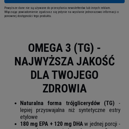
Powyższe dane nie są używane do przesyłania newsletterów lub innych reklam.
Włączając powiadomienie zgadzasz się jedynie na wysłanie jednorazowo informacji o
ponownej dostępności tego produktu.
OMEGA 3 (TG) -
NAJWYŻSZA JAKOŚĆ
DLA TWOJEGO
ZDROWIA
Naturalna forma trójglicerydów (TG)
-
lepiej przyswajalna niż syntetyczne estry
etylowe
180 mg EPA + 120 mg DHA
w jednej porcji -