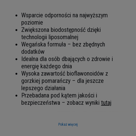
Wsparcie odporności na najwyższym
poziomie
Zwiększona biodostępność dzięki
technologii liposomalnej
Wegańska formuła – bez zbędnych
dodatków
Idealna dla osób dbających o zdrowie i
energię każdego dnia
Wysoka zawartość bioflawonoidów z
gorzkiej pomarańczy – dla jeszcze
lepszego działania
Przebadana pod kątem jakości i
bezpieczeństwa – zobacz wyniki
tutaj
Pokaż więcej