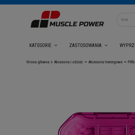
WYPRZ
KATEGORIE
ZASTOSOWANIA
Strona główna
Akcesoria i odzież
Akcesoria treningowe
Pill