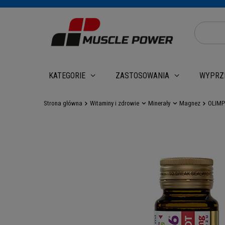
WYPRZ
KATEGORIE
ZASTOSOWANIA
Strona główna
Witaminy i zdrowie
Minerały
Magnez
OLIMP 