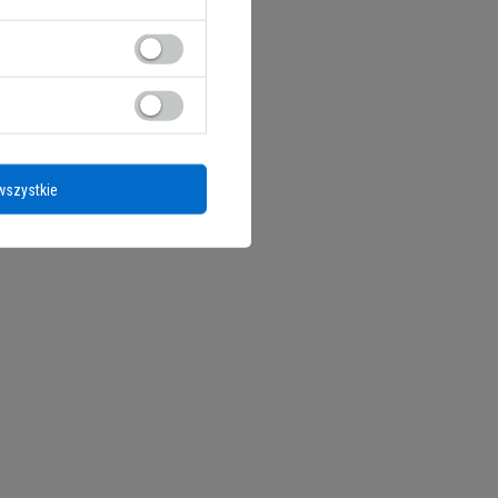
wszystkie