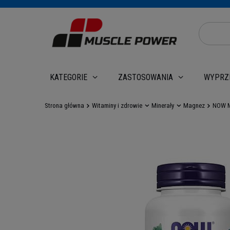
WYPRZ
KATEGORIE
ZASTOSOWANIA
Strona główna
Witaminy i zdrowie
Minerały
Magnez
NOW M