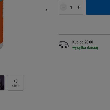
Kup do 20:00
wysyłka dzisiaj
+
3
zdjęcia