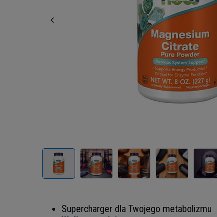
Supercharger dla Twojego metabolizmu