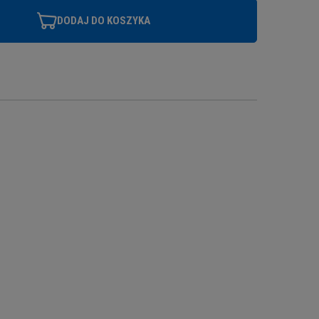
DODAJ DO KOSZYKA