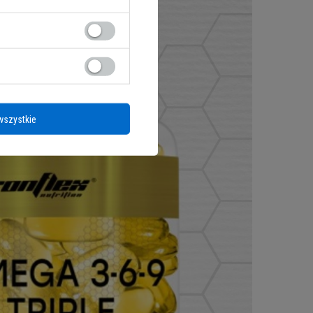
wszystkie