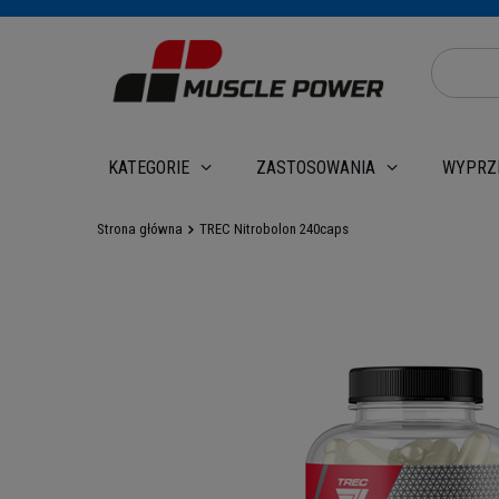
WYPRZ
KATEGORIE
ZASTOSOWANIA
Strona główna
TREC Nitrobolon 240caps