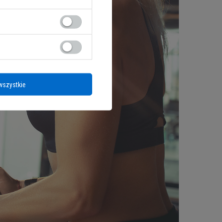
wszystkie