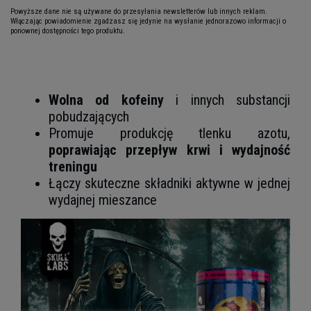
Powyższe dane nie są używane do przesyłania newsletterów lub innych reklam.
Włączając powiadomienie zgadzasz się jedynie na wysłanie jednorazowo informacji o
ponownej dostępności tego produktu.
Wolna od kofeiny
i innych substancji
pobudzających
Promuje produkcję tlenku azotu,
poprawiając przepływ krwi i wydajność
treningu
Łączy skuteczne składniki aktywne w jednej
wydajnej mieszance