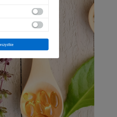
wszystkie