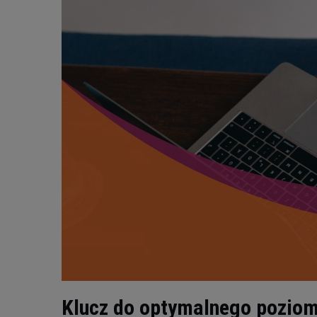
Klucz do optymalnego poziom