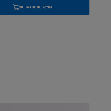
DODAJ DO KOSZYKA