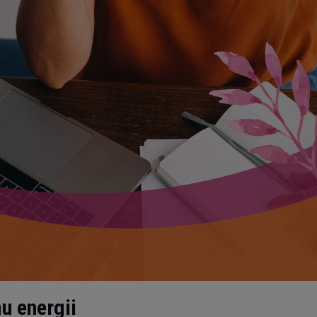
u energii