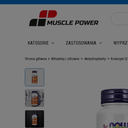
WYPRZ
KATEGORIE
ZASTOSOWANIA
Strona główna
Witaminy i zdrowie
Antyoksydanty
Koenzym Q