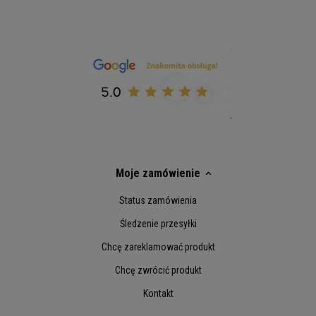
Moje zamówienie
Status zamówienia
Śledzenie przesyłki
Chcę zareklamować produkt
Chcę zwrócić produkt
Kontakt