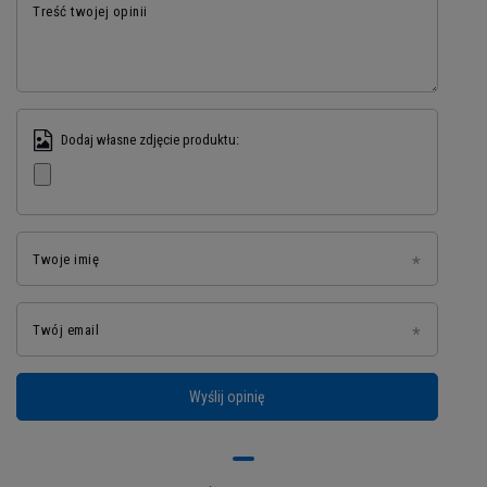
Treść twojej opinii
Dodaj własne zdjęcie produktu:
Twoje imię
Pojemność: 500ml
Twój email
Wyślij opinię