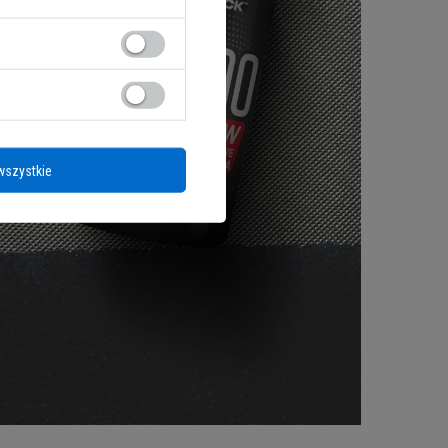
wszystkie