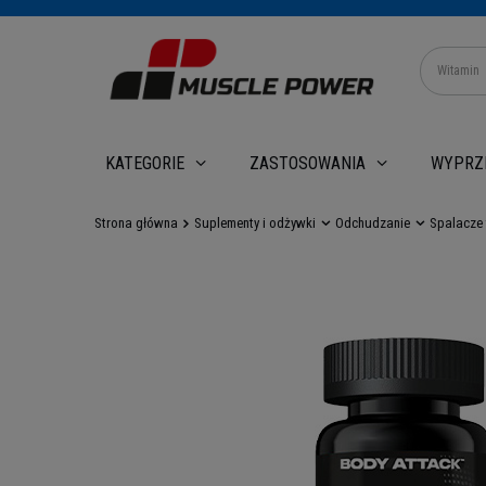
WYPRZ
KATEGORIE
ZASTOSOWANIA
Strona główna
Suplementy i odżywki
Odchudzanie
Spalacze 