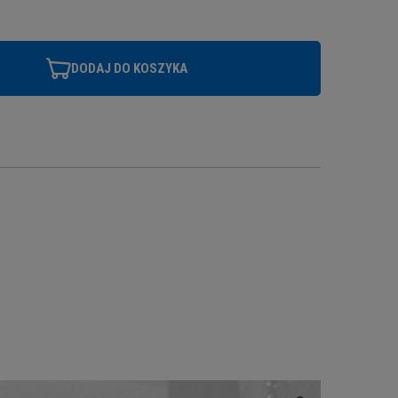
DODAJ DO KOSZYKA