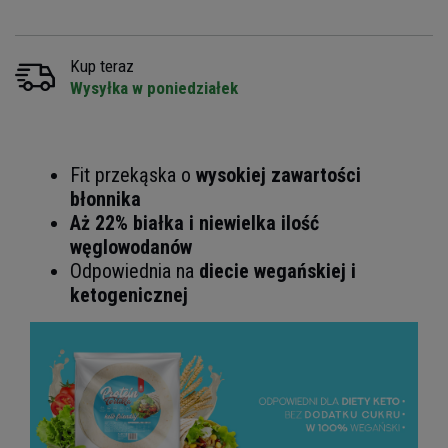
Kup teraz
Wysyłka w poniedziałek
Fit przekąska o
wysokiej zawartości
błonnika
Aż 22% białka i niewielka ilość
węglowodanów
Odpowiednia na
diecie wegańskiej i
ketogenicznej