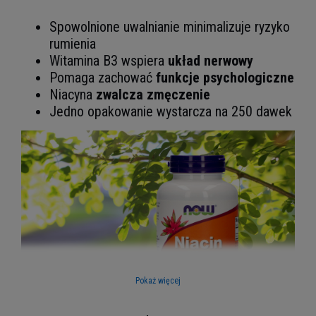
Spowolnione uwalnianie minimalizuje ryzyko
rumienia
Witamina B3 wspiera
układ nerwowy
Pomaga zachować
funkcje psychologiczne
Niacyna
zwalcza zmęczenie
Jedno opakowanie wystarcza na 250 dawek
Pokaż więcej