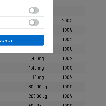
10,00 mg
160,00 mg
200%
16,00 mg
100%
12,00 mg
100%
wszystkie
6,00 mg
100%
1,40 mg
100%
1,40 mg
100%
1,10 mg
100%
800,00 µg
100%
200,00 µg
100%
50,00 µg
100%