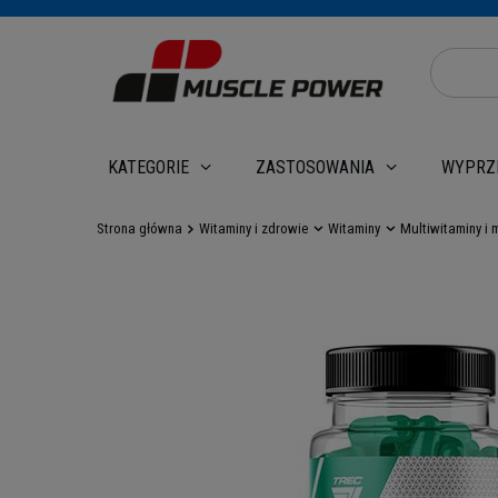
WYPRZ
KATEGORIE
ZASTOSOWANIA
Strona główna
Witaminy i zdrowie
Witaminy
Multiwitaminy i 