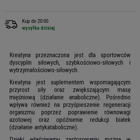
Kup do 20:00
wysyłka dzisiaj
Kreatyna przeznaczona jest dla sportowców
dyscyplin siłowych, szybkościowo-siłowych i
wytrzymałościowo-siłowych.
Kreatyna jest suplementem wspomagającym
przyrost siły oraz zwiększającym masę
mięśniową (działanie anaboliczne). Pośrednio
wpływa również na przyśpieszenie regeneracji
organizmu poprzez poprawienie równowagi
azotowej oraz opóźnienie redukcji białek
(działanie antykataboliczne).
Dzięki właściwemu zastosowaniu można w