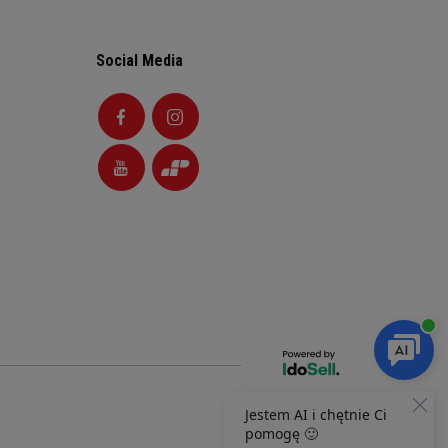
Social Media