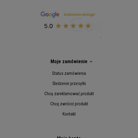
Moje zamówienie
Status zamówienia
Śledzenie przesyłki
Chcę zareklamować produkt
Chcę zwrócić produkt
Kontakt