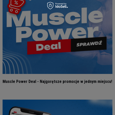
Muscle Power Deal - Najgorętsze promocje w jednym miejscu!