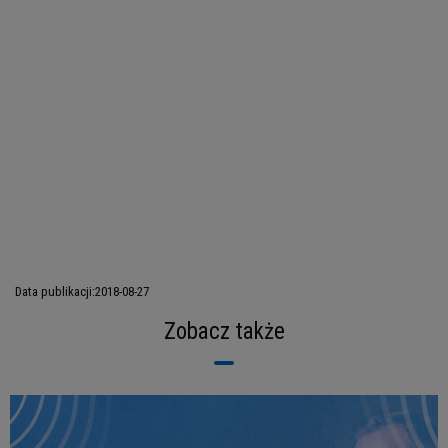
Data publikacji:
2018-08-27
Zobacz także