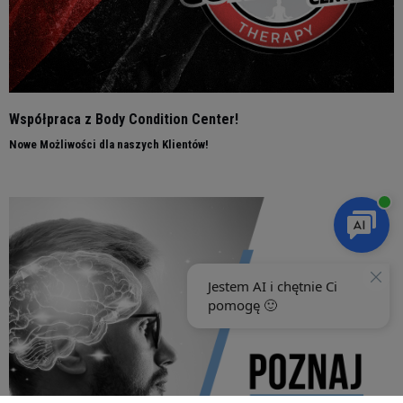
Współpraca z Body Condition Center!
Nowe Możliwości dla naszych Klientów!