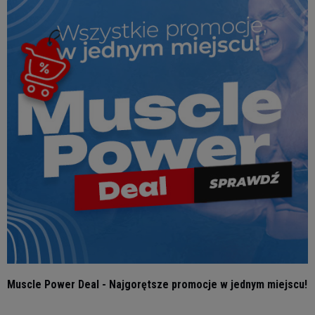
Muscle Power Deal - Najgorętsze promocje w jednym miejscu!