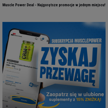
Muscle Power Deal - Najgorętsze promocje w jednym miejscu!