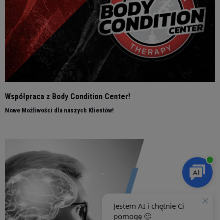
Współpraca z Body Condition Center!
Nowe Możliwości dla naszych Klientów!