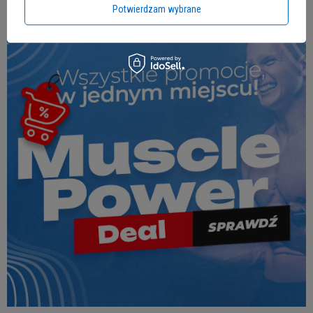
Potwierdzam wybrane