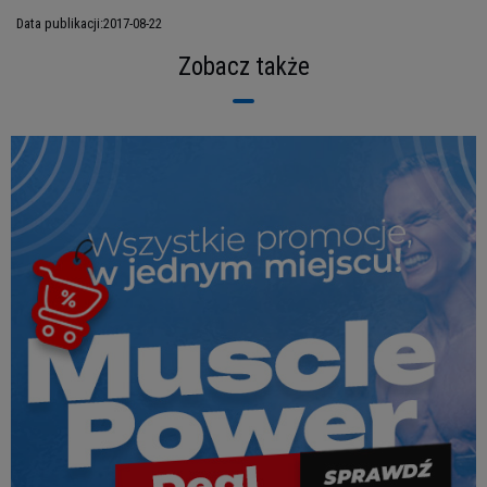
Data publikacji:
2017-08-22
Zobacz także