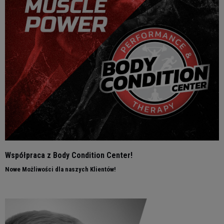
Współpraca z Body Condition Center!
Nowe Możliwości dla naszych Klientów!