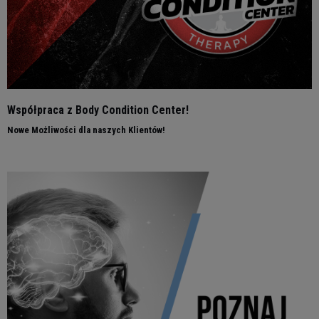
Współpraca z Body Condition Center!
Nowe Możliwości dla naszych Klientów!