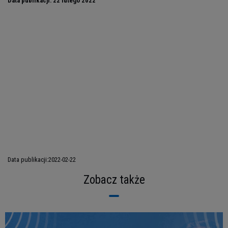
Data publikacji:
22 lutego 2022
Data publikacji:
2022-02-22
Zobacz także