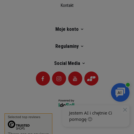
Kontakt
Moje konto
Regulaminy
Social Media
Selected top reviews