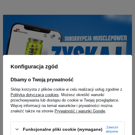
Konfiguracja zgód
Dbamy o Twoją prywatność
Sklep korzysta z plików cookie w celu realizacji usług zgodnie z
Polityką dotyczącą cookies
. Możesz określić warunki
przechowywania lub dostępu do cookie w Twojej przeglądarce.
Więcej informacji na temat warunków i prywatności można
znaleźć także na stronie
Prywatność i warunki Google
.
Zawsze
Funkcjonalne pliki cookie (wymagane)
aktywne