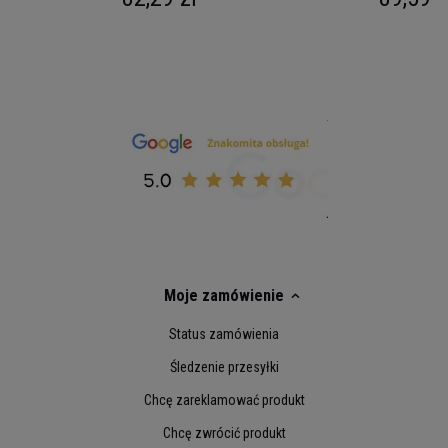
Moje zamówienie
Status zamówienia
Śledzenie przesyłki
Chcę zareklamować produkt
Chcę zwrócić produkt