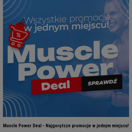
Muscle Power Deal - Najgorętsze promocje w jednym miejscu!